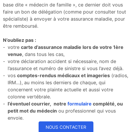
base dite « médecin de famille », ce dernier doit vous
faire un bon de délégation (comme pour consulter tout
spécialiste) à envoyer à votre assurance maladie, pour
être remboursé.
​N’oubliez pas :
votre
carte d’assurance maladie lors de votre 1ère
venue
, dans tous les cas,
votre déclaration accident si nécessaire, nom de
l’assurance et numéro de sinistre si vous l’avez déjà.
vos
comptes-rendus médicaux et imageries
(radios,
IRM…), au moins les derniers de chaque, qui
concernent votre plainte actuelle et aussi votre
colonne vertébrale.
l’éventuel courrier, notre
formulaire
complété, ou
petit mot du médecin
ou professionnel qui vous
envoie.
NOUS CONTACTER