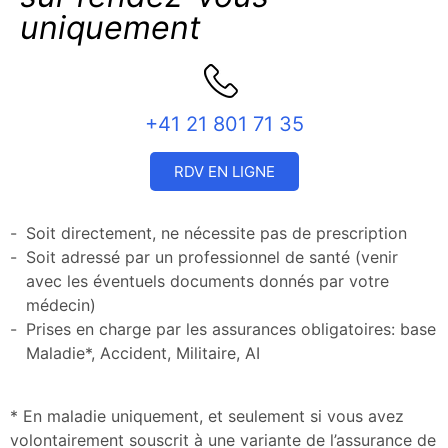
uniquement
+41 21 801 71 35
RDV EN LIGNE
Soit directement, ne nécessite pas de prescription
Soit adressé par un professionnel de santé (venir
avec les éventuels documents donnés par votre
médecin)
Prises en charge par les assurances obligatoires: base
Maladie*, Accident, Militaire, AI
* En maladie uniquement, et seulement si vous avez
volontairement souscrit à une variante de l’assurance de