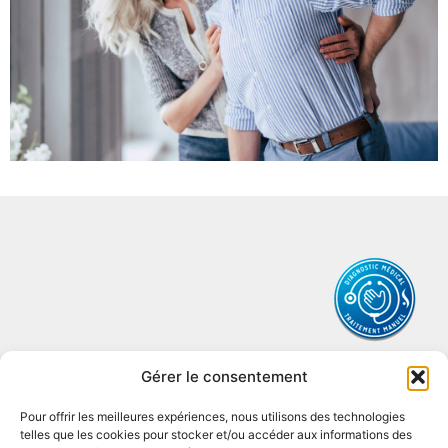
Gérer le consentement
Pour offrir les meilleures expériences, nous utilisons des technologies
telles que les cookies pour stocker et/ou accéder aux informations des