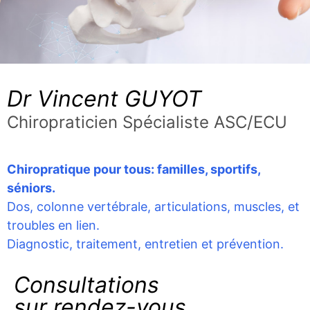
​Dr Vincent GUYOT
Chiropraticien Spécialiste ASC/ECU
​Chiropratique pour tous: familles, sportifs,
séniors.
Dos, colonne vertébrale, articulations, muscles, et
troubles en lien.
Diagnostic, traitement, entretien et prévention.
​Consultations
​sur rendez-vous