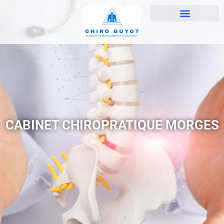
CABINET CHIROPRATIQUE MORGES​