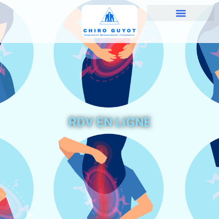
RDV EN LIGNE