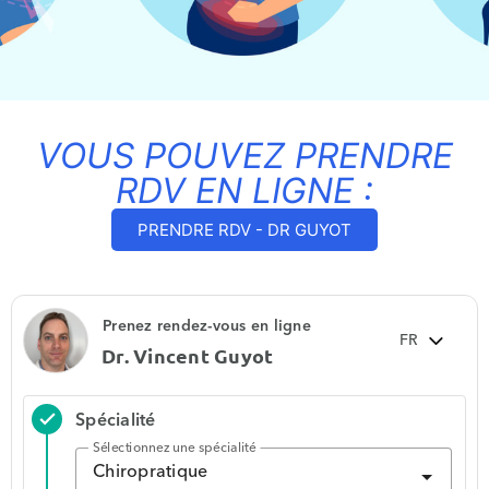
VOUS POUVEZ PRENDRE
RDV EN LIGNE :
PRENDRE RDV - DR GUYOT